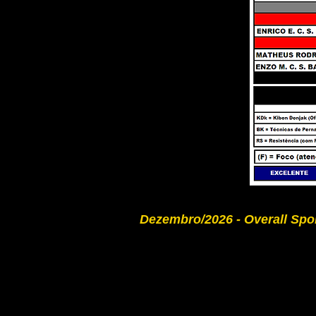
Dezembro/2026 - Overall Spo