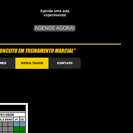
Agende uma aula
experimental
AGENDE AGORA!
ONCEITO EM TREINAMENTO MARCIAL"
MES
RESULTADOS
CONTATO