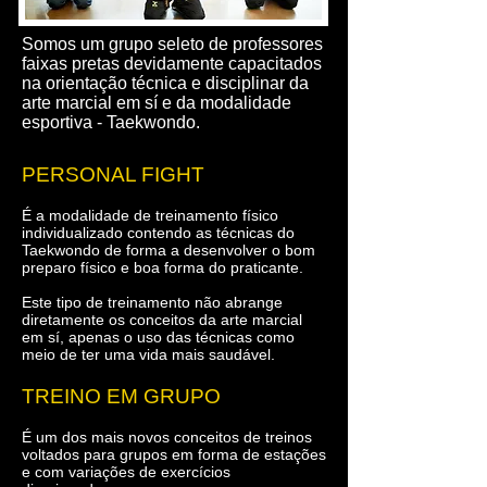
Somos um grupo seleto de professores
faixas pretas devidamente capacitados
na orientação técnica e disciplinar da
arte marcial em sí e da modalidade
esportiva - Taekwondo.
PERSONAL FIGHT
É a modalidade de treinamento físico
individualizado contendo as técnicas do
Taekwondo de forma a desenvolver o bom
preparo físico e boa forma do praticante.
Este tipo de treinamento não abrange
diretamente os conceitos da arte marcial
em sí, apenas o uso das técnicas como
meio de ter uma vida mais saudável.
TREINO EM GRUPO
É um dos mais novos conceitos de treinos
voltados para grupos em forma de estações
e com variações de exercícios